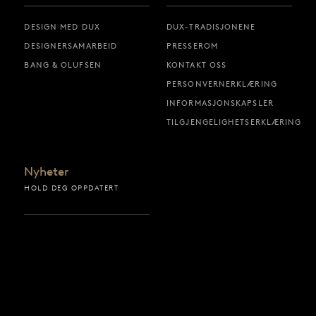
DESIGN MED DUX
DUX-TRADISJONENE
DESIGNERSAMARBEID
PRESSEROM
BANG & OLUFSEN
KONTAKT OSS
PERSONVERNERKLÆRING
INFORMASJONSKAPSLER
TILGJENGELIGHETSERKLÆRING
Nyheter
HOLD DEG OPPDATERT