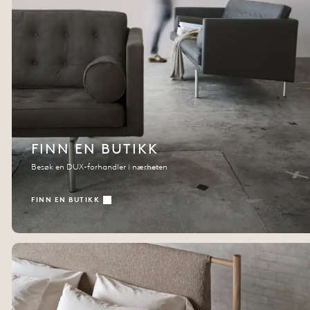
FINN EN BUTIKK
Besøk en DUX-forhandler i nærheten
FINN EN BUTIKK