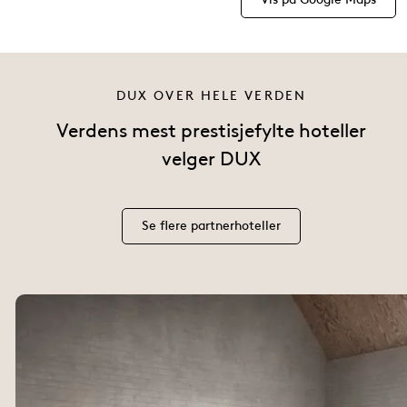
DUX OVER HELE VERDEN
Verdens mest prestisjefylte hoteller
velger DUX
Se flere partnerhoteller