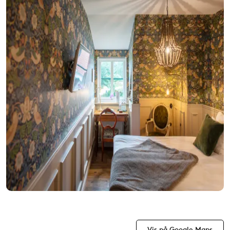
Vis på Google Maps