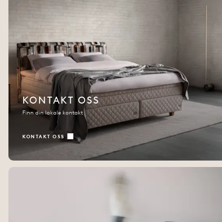
KONTAKT OSS
Finn din lokale kontakt
KONTAKT OSS