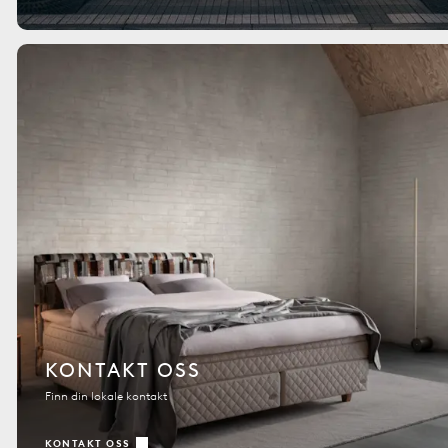
KONTAKT OSS
Finn din lokale kontakt
KONTAKT OSS