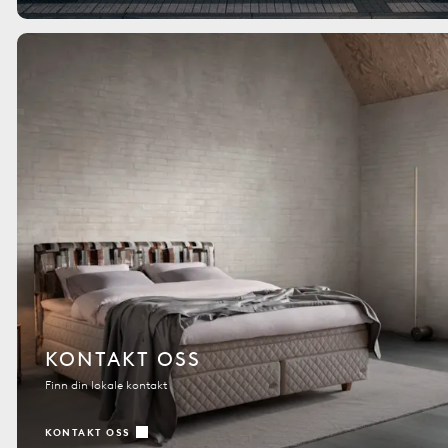
KONTAKT OSS
Finn din lokale kontakt
KONTAKT OSS