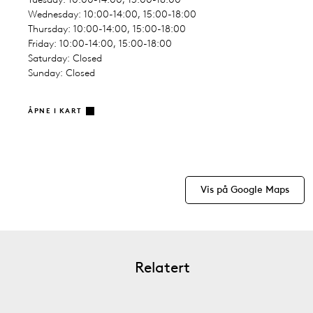
Wednesday: 10:00-14:00, 15:00-18:00
Thursday: 10:00-14:00, 15:00-18:00
Friday: 10:00-14:00, 15:00-18:00
Saturday: Closed
Sunday: Closed
ÅPNE I KART
Vis på Google Maps
Relatert