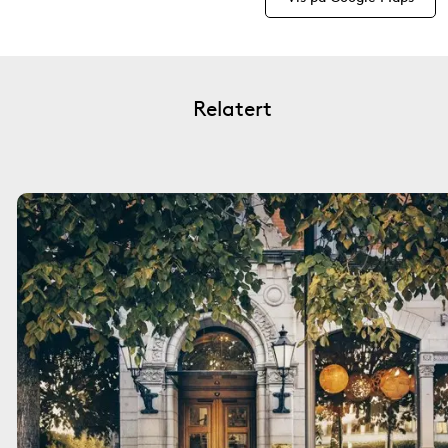
Relatert