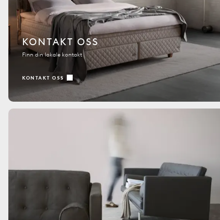
KONTAKT OSS
Finn din lokale kontakt
KONTAKT OSS