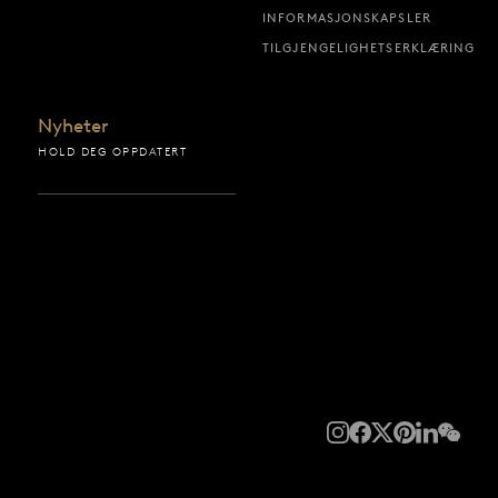
INFORMASJONSKAPSLER
TILGJENGELIGHETSERKLÆRING
Nyheter
HOLD DEG OPPDATERT