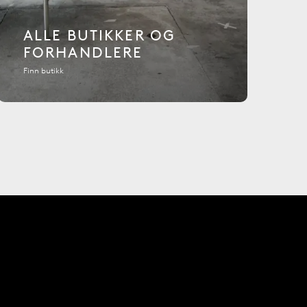
ALLE BUTIKKER OG
FORHANDLERE
Finn butikk