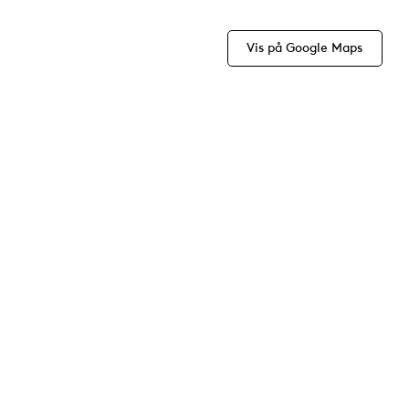
Vis på Google Maps