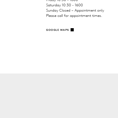
Saturday 10:30 - 1600
Sunday Closed – Appointment only
Please call for appointment times.
GOOGLE MAPS