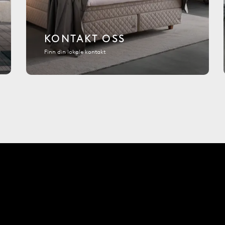
KONTAKT OSS
Finn din lokale kontakt