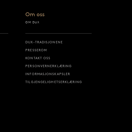
Om oss
OM DUX
DUX-TRADISJONENE
PRESSEROM
KONTAKT OSS
PERSONVERNERKLÆRING
INFORMASJONSKAPSLER
TILGJENGELIGHETSERKLÆRING