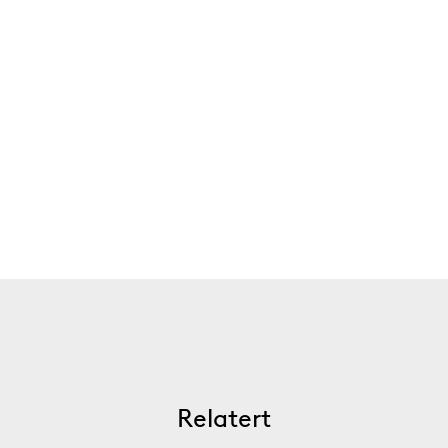
Relatert