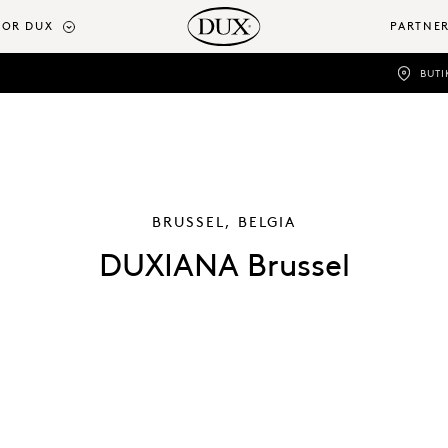
OR DUX
PARTNE
BUTI
BRUSSEL, BELGIA
DUXIANA Brussel