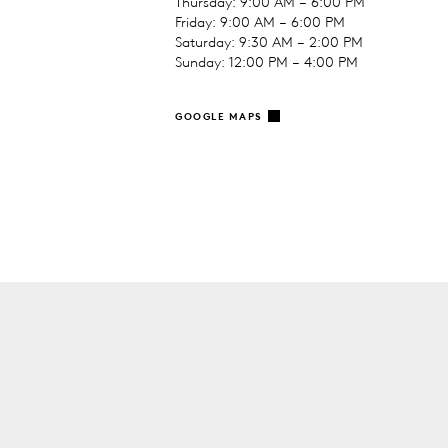
Thursday: 9:00 AM – 6:00 PM
Friday: 9:00 AM – 6:00 PM
Saturday: 9:30 AM – 2:00 PM
Sunday: 12:00 PM – 4:00 PM
GOOGLE MAPS