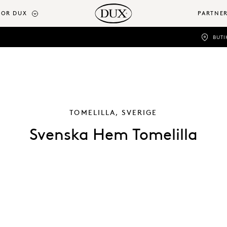
OR DUX
PARTNE
BUTI
TOMELILLA, SVERIGE
Svenska Hem Tomelilla