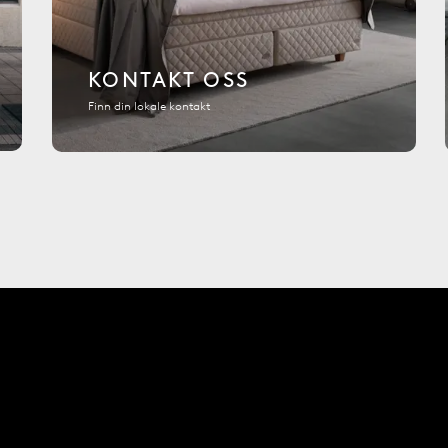
KONTAKT OSS
Finn din lokale kontakt