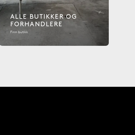
ALLE BUTIKKER OG
FORHANDLERE
Finn butikk