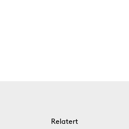
Relatert