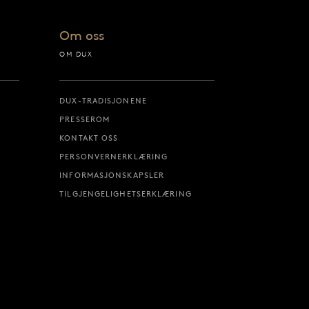
Om oss
OM DUX
DUX-TRADISJONENE
PRESSEROM
KONTAKT OSS
PERSONVERNERKLÆRING
INFORMASJONSKAPSLER
TILGJENGELIGHETSERKLÆRING