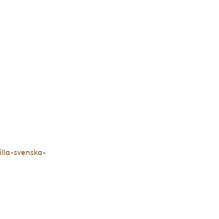
lla-svenska-