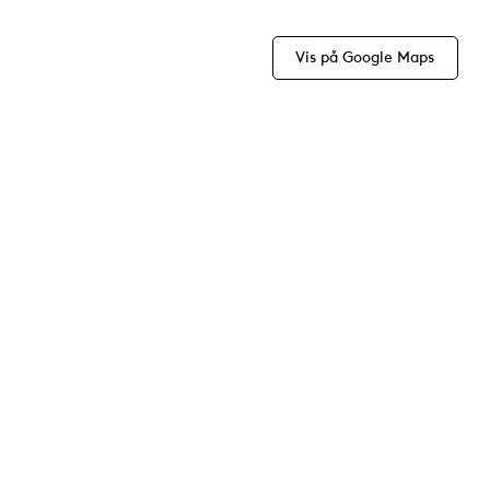
Vis på Google Maps