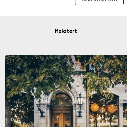
Relatert