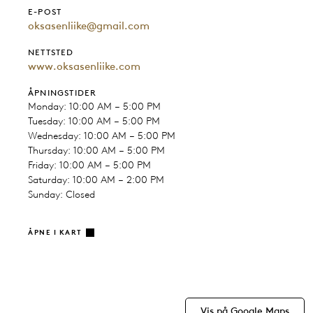
E-POST
oksasenliike@gmail.com
NETTSTED
www.oksasenliike.com
ÅPNINGSTIDER
Monday: 10:00 AM – 5:00 PM
Tuesday: 10:00 AM – 5:00 PM
Wednesday: 10:00 AM – 5:00 PM
Thursday: 10:00 AM – 5:00 PM
Friday: 10:00 AM – 5:00 PM
Saturday: 10:00 AM – 2:00 PM
Sunday: Closed
ÅPNE I KART
Vis på Google Maps