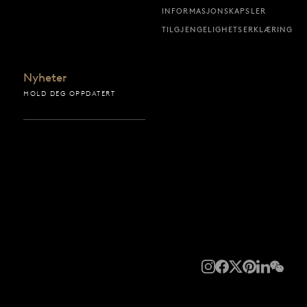
INFORMASJONSKAPSLER
TILGJENGELIGHETSERKLÆRING
Nyheter
HOLD DEG OPPDATERT