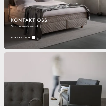
KONTAKT OSS
Finn din lokale kontakt
KONTAKT OSS