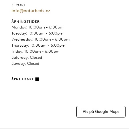
E-POST
info@naturbeds.cz
ÅPNINGSTIDER
Monday: 10:00am - 6:00pm
Tuesday: 10:00am - 6:00pm
Wednesday: 10:00am - 6:00pm
Thursday: 10:00am - 6:00pm
Friday: 10:00am - 6:00pm
Saturday: Closed
Sunday: Closed
ÅPNE I KART
Vis på Google Maps