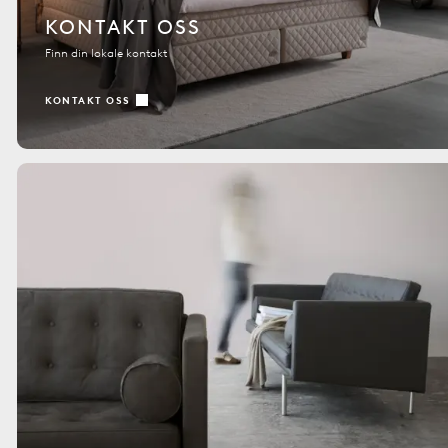
KONTAKT OSS
Finn din lokale kontakt
KONTAKT OSS