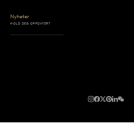
Nyheter
HOLD DEG OPPDATERT